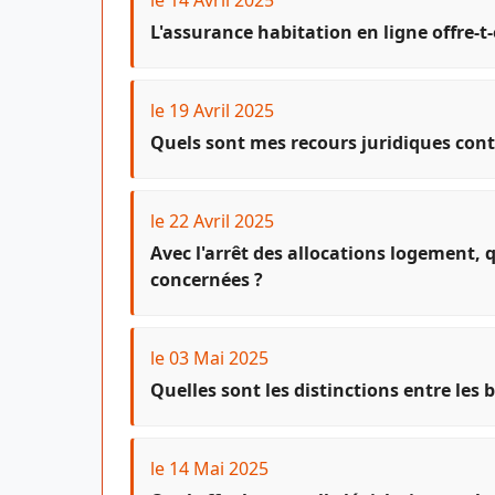
L'assurance habitation en ligne offre-
le 19 Avril 2025
Quels sont mes recours juridiques cont
le 22 Avril 2025
Avec l'arrêt des allocations logement, 
concernées ?
le 03 Mai 2025
Quelles sont les distinctions entre les 
le 14 Mai 2025