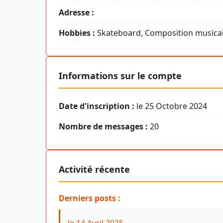
Adresse :
Hobbies :
Skateboard, Composition musical
Informations sur le compte
Date d'inscription :
le 25 Octobre 2024
Nombre de messages :
20
Activité récente
Derniers posts :
le 14 Avril 2025