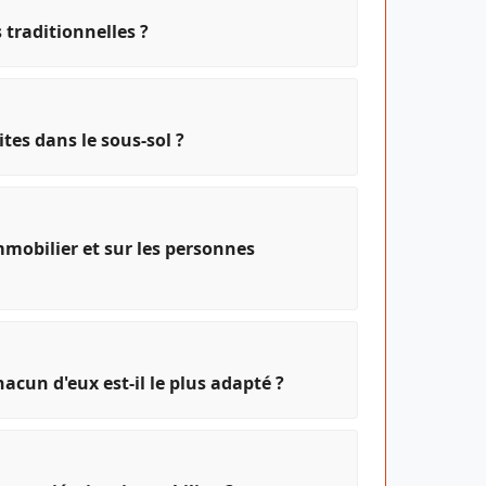
 traditionnelles ?
tes dans le sous-sol ?
mmobilier et sur les personnes
hacun d'eux est-il le plus adapté ?