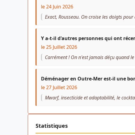
le 24 Juin 2026
Exact, Rousseau. On croise les doigts pour q
Y a-t-il d'autres personnes qui ont r
le 25 Juillet 2026
Carrément ! On n'est jamais déçu quand le c
Déménager en Outre-Mer est-il une bonn
le 27 Juillet 2026
Mwarf, insecticide et adaptabilité, le cockta
Statistiques