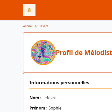
Accueil
>
Users
Profil de Mélodis
Informations personnelles
Nom :
Lefevre
Prénom :
Sophie