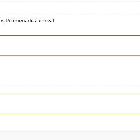
e, Promenade à cheval