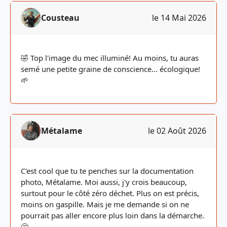
Cousteau
le 14 Mai 2026
🤣 Top l'image du mec illuminé! Au moins, tu auras
semé une petite graine de conscience... écologique!
🌱
Métalame
le 02 Août 2026
C'est cool que tu te penches sur la documentation
photo, Métalame. Moi aussi, j'y crois beaucoup,
surtout pour le côté zéro déchet. Plus on est précis,
moins on gaspille. Mais je me demande si on ne
pourrait pas aller encore plus loin dans la démarche.
🤔