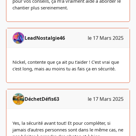
pour vos conseils, ça m'a vraiment aidé à aborder le
chantier plus sereinement.
LeadNostalgie46
le 17 Mars 2025
Nickel, contente que ça ait pu t'aider ! C'est vrai que
c'est long, mais au moins tu as fais ça en sécurité.
DéchetDéfis63
le 17 Mars 2025
Yes, la sécurité avant tout! Et pour compléter, si
jamais d'autres personnes sont dans le même cas, ne