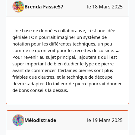
Brenda Fassie57
le 18 Mars 2025
Une base de données collaborative, c'est une idée
géniale ! On pourrait imaginer un système de
notation pour les différentes techniques, un peu
comme ce qu'on voit pour les recettes de cuisine. 🍳
Pour revenir au sujet principal, j'ajouterais qu'il est
super important de bien étudier le type de pierre
avant de commencer. Certaines pierres sont plus
friables que d'autres, et la technique de découpe
devra s'adapter. Un tailleur de pierre pourrait donner
de bons conseils là dessus.
Mélodistrade
le 19 Mars 2025