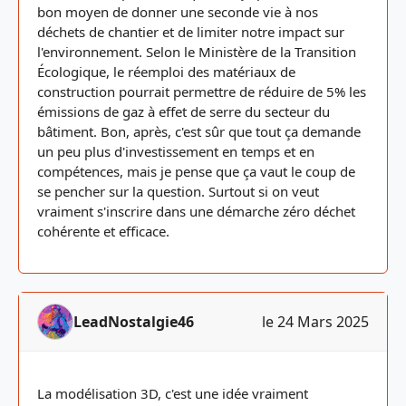
bon moyen de donner une seconde vie à nos
déchets de chantier et de limiter notre impact sur
l'environnement. Selon le Ministère de la Transition
Écologique, le réemploi des matériaux de
construction pourrait permettre de réduire de 5% les
émissions de gaz à effet de serre du secteur du
bâtiment. Bon, après, c'est sûr que tout ça demande
un peu plus d'investissement en temps et en
compétences, mais je pense que ça vaut le coup de
se pencher sur la question. Surtout si on veut
vraiment s'inscrire dans une démarche zéro déchet
cohérente et efficace.
LeadNostalgie46
le 24 Mars 2025
La modélisation 3D, c'est une idée vraiment