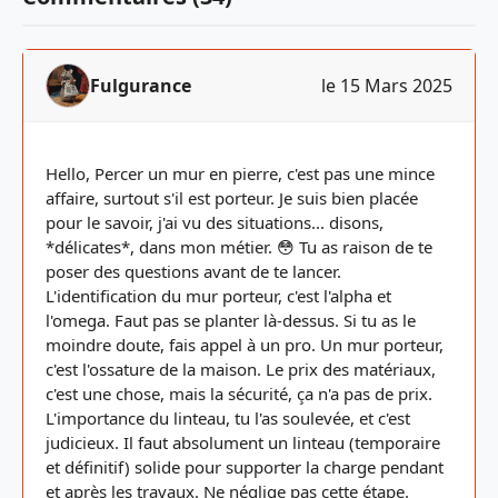
Fulgurance
le 15 Mars 2025
Hello, Percer un mur en pierre, c'est pas une mince
affaire, surtout s'il est porteur. Je suis bien placée
pour le savoir, j'ai vu des situations... disons,
*délicates*, dans mon métier. 😳 Tu as raison de te
poser des questions avant de te lancer.
L'identification du mur porteur, c'est l'alpha et
l'omega. Faut pas se planter là-dessus. Si tu as le
moindre doute, fais appel à un pro. Un mur porteur,
c'est l'ossature de la maison. Le prix des matériaux,
c'est une chose, mais la sécurité, ça n'a pas de prix.
L'importance du linteau, tu l'as soulevée, et c'est
judicieux. Il faut absolument un linteau (temporaire
et définitif) solide pour supporter la charge pendant
et après les travaux. Ne néglige pas cette étape.