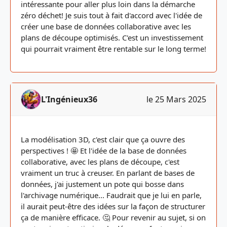
intéressante pour aller plus loin dans la démarche
zéro déchet! Je suis tout à fait d'accord avec l'idée de
créer une base de données collaborative avec les
plans de découpe optimisés. C'est un investissement
qui pourrait vraiment être rentable sur le long terme!
L'Ingénieux36
le 25 Mars 2025
La modélisation 3D, c'est clair que ça ouvre des
perspectives ! 🤩 Et l'idée de la base de données
collaborative, avec les plans de découpe, c'est
vraiment un truc à creuser. En parlant de bases de
données, j'ai justement un pote qui bosse dans
l'archivage numérique... Faudrait que je lui en parle,
il aurait peut-être des idées sur la façon de structurer
ça de manière efficace. 🤔 Pour revenir au sujet, si on