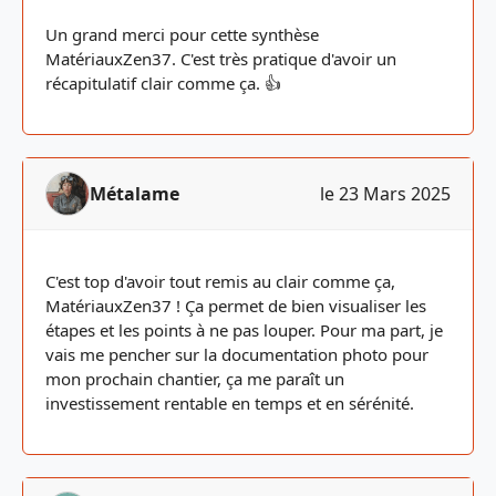
Un grand merci pour cette synthèse
MatériauxZen37. C'est très pratique d'avoir un
récapitulatif clair comme ça. 👍
Métalame
le 23 Mars 2025
C'est top d'avoir tout remis au clair comme ça,
MatériauxZen37 ! Ça permet de bien visualiser les
étapes et les points à ne pas louper. Pour ma part, je
vais me pencher sur la documentation photo pour
mon prochain chantier, ça me paraît un
investissement rentable en temps et en sérénité.