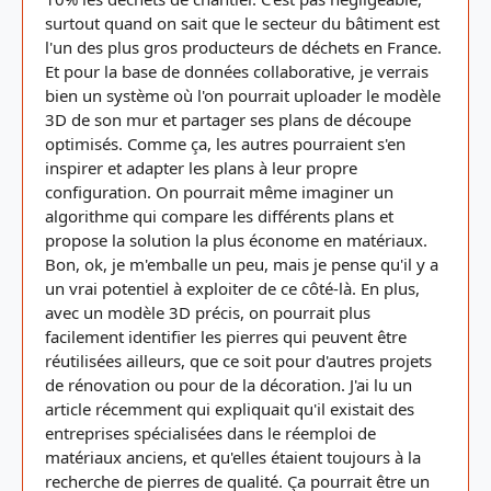
surtout quand on sait que le secteur du bâtiment est
l'un des plus gros producteurs de déchets en France.
Et pour la base de données collaborative, je verrais
bien un système où l'on pourrait uploader le modèle
3D de son mur et partager ses plans de découpe
optimisés. Comme ça, les autres pourraient s'en
inspirer et adapter les plans à leur propre
configuration. On pourrait même imaginer un
algorithme qui compare les différents plans et
propose la solution la plus économe en matériaux.
Bon, ok, je m'emballe un peu, mais je pense qu'il y a
un vrai potentiel à exploiter de ce côté-là. En plus,
avec un modèle 3D précis, on pourrait plus
facilement identifier les pierres qui peuvent être
réutilisées ailleurs, que ce soit pour d'autres projets
de rénovation ou pour de la décoration. J'ai lu un
article récemment qui expliquait qu'il existait des
entreprises spécialisées dans le réemploi de
matériaux anciens, et qu'elles étaient toujours à la
recherche de pierres de qualité. Ça pourrait être un