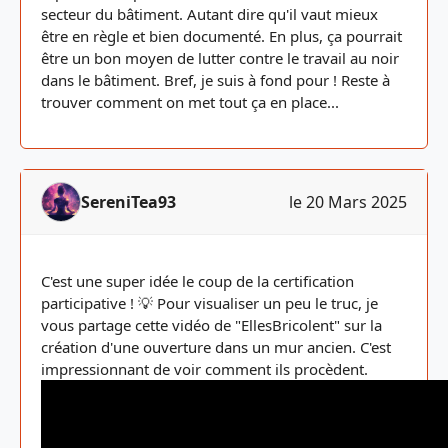
secteur du bâtiment. Autant dire qu'il vaut mieux
être en règle et bien documenté. En plus, ça pourrait
être un bon moyen de lutter contre le travail au noir
dans le bâtiment. Bref, je suis à fond pour ! Reste à
trouver comment on met tout ça en place...
SereniTea93
le 20 Mars 2025
C'est une super idée le coup de la certification
participative ! 💡 Pour visualiser un peu le truc, je
vous partage cette vidéo de "EllesBricolent" sur la
création d'une ouverture dans un mur ancien. C'est
impressionnant de voir comment ils procèdent.