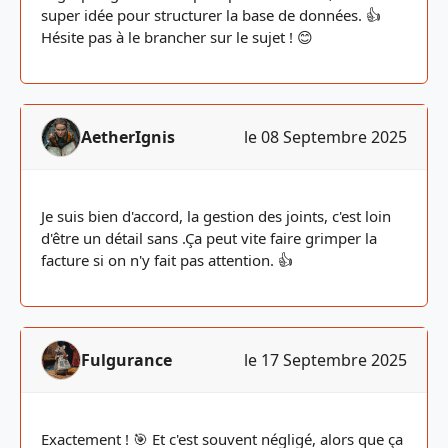
super idée pour structurer la base de données. 👍
Hésite pas à le brancher sur le sujet ! 😊
AetherIgnis
le 08 Septembre 2025
Je suis bien d'accord, la gestion des joints, c'est loin
d'être un détail sans .Ça peut vite faire grimper la
facture si on n'y fait pas attention. 👍
Fulgurance
le 17 Septembre 2025
Exactement ! 🎯 Et c'est souvent négligé, alors que ça