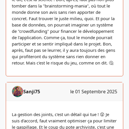
tomber dans la "brainstorming-mania", où tout le
monde donne son avis sans rien apporter de
concret. Faut trouver le juste milieu, quoi. Et pour la
base de données, on pourrait imaginer un système
de "crowdfunding" pour financer le développement
de l'application. Comme ça, tout le monde pourrait
participer et se sentir impliqué dans le projet. Bon,
après, faut pas se leurrer, il y aura toujours des gens
qui profiteront du système sans rien donner en
retour. Mais c'est le risque du jeu, comme on dit. 🤔
Sanji75
le 01 Septembre 2025
La gestion des joints, c'est un détail qui tue ! 😲 Je
suis d'accord, faut vraiment optimiser ça pour limiter
le gaspillage. Et le coup du pote archiviste, c'est une