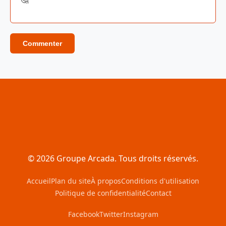
Commenter
© 2026 Groupe Arcada. Tous droits réservés.
Accueil
Plan du site
À propos
Conditions d'utilisation
Politique de confidentialité
Contact
Facebook
Twitter
Instagram