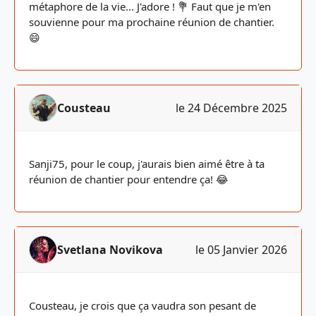
métaphore de la vie... J'adore ! 💐 Faut que je m'en
souvienne pour ma prochaine réunion de chantier.
😄
Cousteau
le 24 Décembre 2025
Sanji75, pour le coup, j'aurais bien aimé être à ta
réunion de chantier pour entendre ça! 😂
Svetlana Novikova
le 05 Janvier 2026
Cousteau, je crois que ça vaudra son pesant de