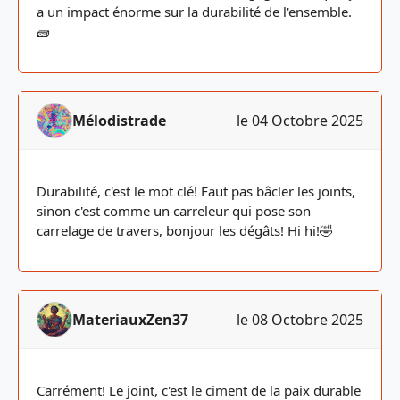
a un impact énorme sur la durabilité de l'ensemble.
🧱
Mélodistrade
le 04 Octobre 2025
Durabilité, c'est le mot clé! Faut pas bâcler les joints,
sinon c'est comme un carreleur qui pose son
carrelage de travers, bonjour les dégâts! Hi hi!🤣
MateriauxZen37
le 08 Octobre 2025
Carrément! Le joint, c'est le ciment de la paix durable