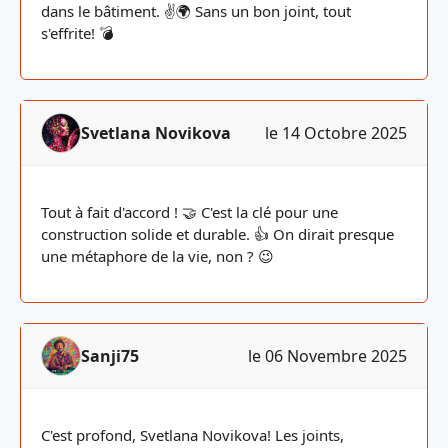
dans le bâtiment. ✌🌍 Sans un bon joint, tout
s'effrite! 💣
Svetlana Novikova
le 14 Octobre 2025
Tout à fait d'accord ! 🤝 C'est la clé pour une
construction solide et durable. 👍 On dirait presque
une métaphore de la vie, non ? 😉
Sanji75
le 06 Novembre 2025
C'est profond, Svetlana Novikova! Les joints,