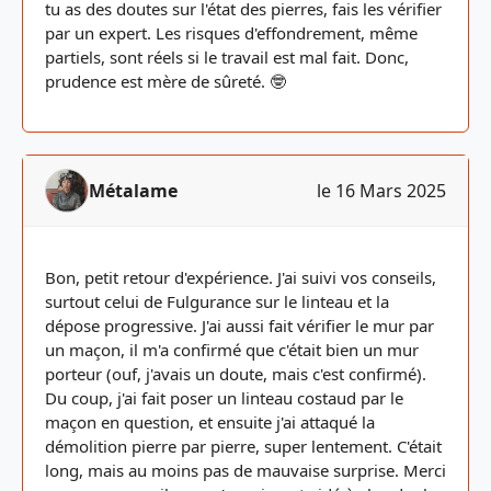
tu as des doutes sur l'état des pierres, fais les vérifier
par un expert. Les risques d'effondrement, même
partiels, sont réels si le travail est mal fait. Donc,
prudence est mère de sûreté. 🤓
Métalame
le 16 Mars 2025
Bon, petit retour d'expérience. J'ai suivi vos conseils,
surtout celui de Fulgurance sur le linteau et la
dépose progressive. J'ai aussi fait vérifier le mur par
un maçon, il m'a confirmé que c'était bien un mur
porteur (ouf, j'avais un doute, mais c'est confirmé).
Du coup, j'ai fait poser un linteau costaud par le
maçon en question, et ensuite j'ai attaqué la
démolition pierre par pierre, super lentement. C'était
long, mais au moins pas de mauvaise surprise. Merci