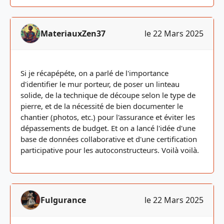
MateriauxZen37
le 22 Mars 2025
Si je récapépéte, on a parlé de l'importance
d'identifier le mur porteur, de poser un linteau
solide, de la technique de découpe selon le type de
pierre, et de la nécessité de bien documenter le
chantier (photos, etc.) pour l'assurance et éviter les
dépassements de budget. Et on a lancé l'idée d'une
base de données collaborative et d'une certification
participative pour les autoconstructeurs. Voilà voilà.
Fulgurance
le 22 Mars 2025